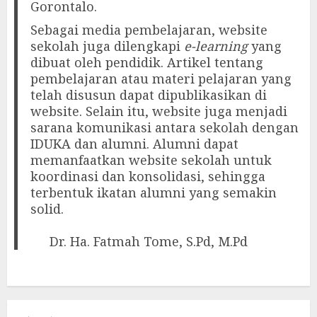
Gorontalo.
Sebagai media pembelajaran, website
sekolah juga dilengkapi
e-learning
yang
dibuat oleh pendidik. Artikel tentang
pembelajaran atau materi pelajaran yang
telah disusun dapat dipublikasikan di
website. Selain itu, website juga menjadi
sarana komunikasi antara sekolah dengan
IDUKA dan alumni. Alumni dapat
memanfaatkan website sekolah untuk
koordinasi dan konsolidasi, sehingga
terbentuk ikatan alumni yang semakin
solid.
Dr. Ha. Fatmah Tome, S.Pd, M.Pd