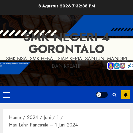
Skip
8 Agustus 2026
7:32:38 PM
to
content
SMK NEGERI 4
GORONTALO
SMK BISA, SMK HEBAT, SIAP KERJA, SANTUN, MANDIRI
DAN KREATIF
Primary
Menu
Home
2024
Juni
1
Hari Lahir Pancasila – 1 Juni 2024