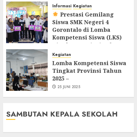
Informasi
Kegiatan
Prestasi Gemilang
Siswa SMK Negeri 4
Gorontalo di Lomba
Kompetensi Siswa (LKS)
Tingkat Provinsi Tahun
2025
Kegiatan
25 JUNI 2025
Lomba Kompetensi Siswa
Tingkat Provinsi Tahun
2025 –
25 JUNI 2025
SAMBUTAN KEPALA SEKOLAH