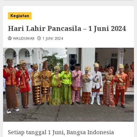
Kegiatan
Hari Lahir Pancasila – 1 Juni 2024
WALIDUMAR
1 JUNI 2024
Setiap tanggal 1 Juni, Bangsa Indonesia