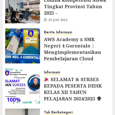
Lomba Kompetensi Siswa
Tingkat Provinsi Tahun
2025 –
25 JUNI 2025
Berita
Informasi
AWS Academy x SMK
Negeri 4 Gorontalo |
Mengimplementasikan
Pembelajaran Cloud
Computing Berbasis AWS
Academy di Tahun Ajaran
Informasi
Baru 2025/2026
SELAMAT & SUKSES
KEPADA PESERTA DIDIK
9 JUNI 2025
KELAS XII TAHUN
PELAJARAN 2024/2025
7 MEI 2025
Tak Berkategori