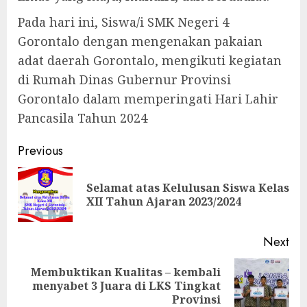
Pada hari ini, Siswa/i SMK Negeri 4
Gorontalo dengan mengenakan pakaian
adat daerah Gorontalo, mengikuti kegiatan
di Rumah Dinas Gubernur Provinsi
Gorontalo dalam memperingati Hari Lahir
Pancasila Tahun 2024
Continue
Previous
Reading
Selamat atas Kelulusan Siswa Kelas
Pre
XII Tahun Ajaran 2023/2024
pos
Next
Membuktikan Kualitas – kembali
Next
menyabet 3 Juara di LKS Tingkat
post:
Provinsi