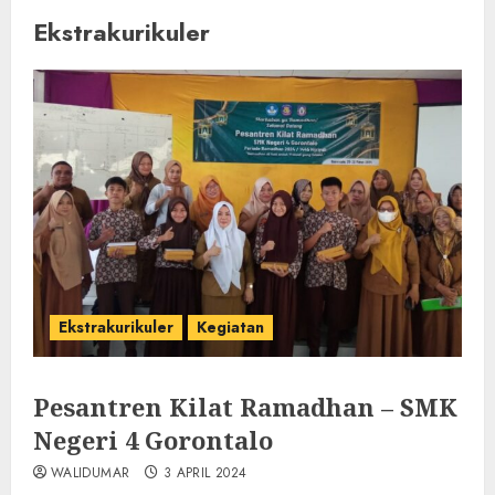
Ekstrakurikuler
Ekstrakurikuler
Kegiatan
Pesantren Kilat Ramadhan – SMK
Negeri 4 Gorontalo
WALIDUMAR
3 APRIL 2024