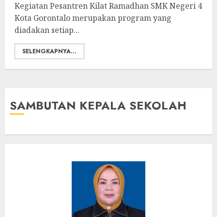
Kegiatan Pesantren Kilat Ramadhan SMK Negeri 4
Kota Gorontalo merupakan program yang
diadakan setiap...
SELENGKAPNYA...
SAMBUTAN KEPALA SEKOLAH