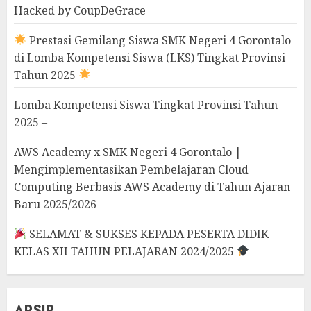
Hacked by CoupDeGrace
Prestasi Gemilang Siswa SMK Negeri 4 Gorontalo
di Lomba Kompetensi Siswa (LKS) Tingkat Provinsi
Tahun 2025
Lomba Kompetensi Siswa Tingkat Provinsi Tahun
2025 –
AWS Academy x SMK Negeri 4 Gorontalo |
Mengimplementasikan Pembelajaran Cloud
Computing Berbasis AWS Academy di Tahun Ajaran
Baru 2025/2026
SELAMAT & SUKSES KEPADA PESERTA DIDIK
KELAS XII TAHUN PELAJARAN 2024/2025
ARSIP