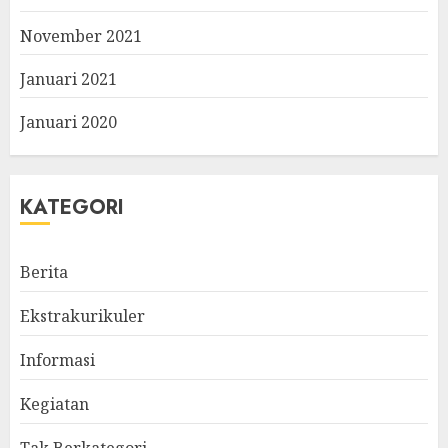
November 2021
Januari 2021
Januari 2020
KATEGORI
Berita
Ekstrakurikuler
Informasi
Kegiatan
Tak Berkategori