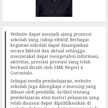
Website dapat menjadi ajang promosi
sekolah yang cukup efektif. Berbagai
kegiatan sekolah dapat disampaikan
secara faktual dan aktual sehingga
masyarakat dapat mengetahui informasi,
aktivitas, prestasi-prestasi yang telah
berhasil diraih oleh SMK Negeri 4
Gorontalo.
Sebagai media pembelajaran, website
sekolah juga dilengkapi
e-learning
yang
dibuat oleh pendidik. Artikel tentang
pembelajaran atau materi pelajaran yang
telah disusun dapat dipublikasikan di