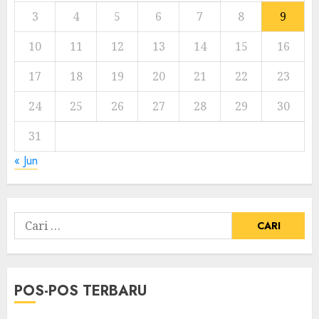
3
4
5
6
7
8
9
10
11
12
13
14
15
16
17
18
19
20
21
22
23
24
25
26
27
28
29
30
31
« Jun
Cari
untuk:
POS-POS TERBARU