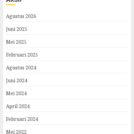
Agustus 2026
Juni 2025
Mei 2025
Februari 2025
Agustus 2024
Juni 2024
Mei 2024
April 2024
Februari 2024
Mei 2022