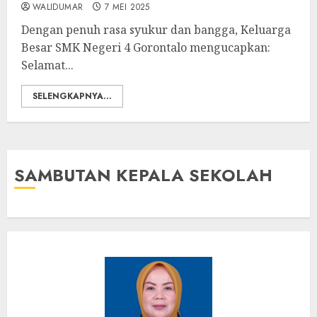
WALIDUMAR
7 MEI 2025
Dengan penuh rasa syukur dan bangga, Keluarga
Besar SMK Negeri 4 Gorontalo mengucapkan:
Selamat...
SELENGKAPNYA...
SAMBUTAN KEPALA SEKOLAH