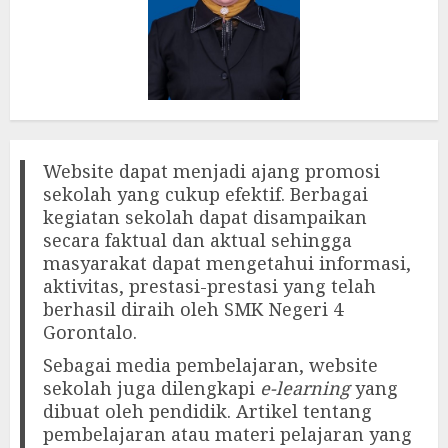
Website dapat menjadi ajang promosi
sekolah yang cukup efektif. Berbagai
kegiatan sekolah dapat disampaikan
secara faktual dan aktual sehingga
masyarakat dapat mengetahui informasi,
aktivitas, prestasi-prestasi yang telah
berhasil diraih oleh SMK Negeri 4
Gorontalo.
Sebagai media pembelajaran, website
sekolah juga dilengkapi
e-learning
yang
dibuat oleh pendidik. Artikel tentang
pembelajaran atau materi pelajaran yang