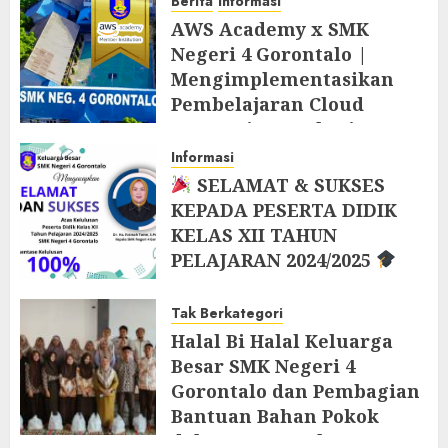
Berita
Informasi
AWS Academy x SMK
Negeri 4 Gorontalo |
Mengimplementasikan
Pembelajaran Cloud
Computing Berbasis AWS
Academy di Tahun Ajaran
Informasi
Baru 2025/2026
SELAMAT & SUKSES
KEPADA PESERTA DIDIK
9 JUNI 2025
KELAS XII TAHUN
PELAJARAN 2024/2025
7 MEI 2025
Tak Berkategori
Halal Bi Halal Keluarga
Besar SMK Negeri 4
Gorontalo dan Pembagian
Bantuan Bahan Pokok
dalam Menyambut