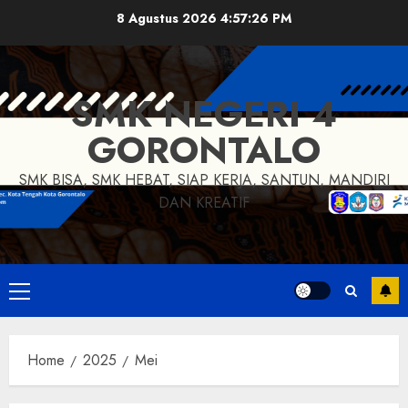
Skip
8 Agustus 2026
4:57:27 PM
to
content
SMK NEGERI 4
GORONTALO
SMK BISA, SMK HEBAT, SIAP KERJA, SANTUN, MANDIRI
DAN KREATIF
Primary
Menu
Home
2025
Mei