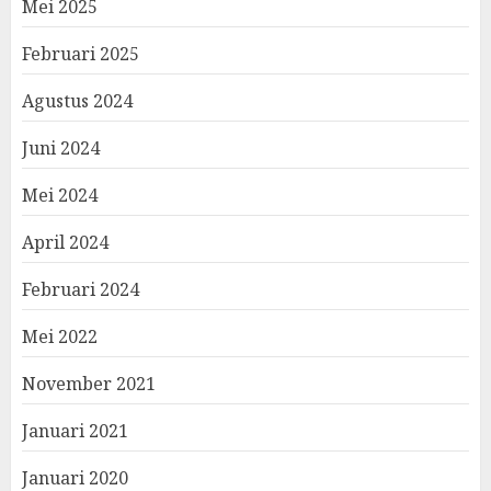
Mei 2025
Februari 2025
Agustus 2024
Juni 2024
Mei 2024
April 2024
Februari 2024
Mei 2022
November 2021
Januari 2021
Januari 2020