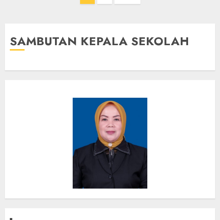
pos
SAMBUTAN KEPALA SEKOLAH