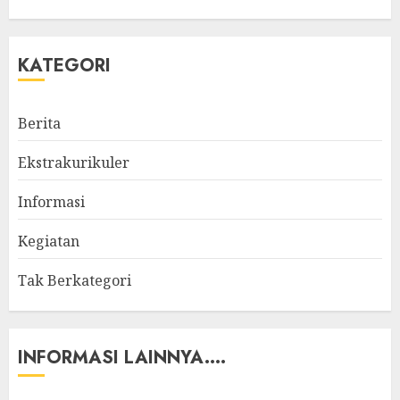
KATEGORI
Berita
Ekstrakurikuler
Informasi
Kegiatan
Tak Berkategori
INFORMASI LAINNYA....