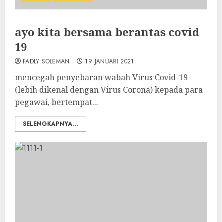
ayo kita bersama berantas covid
19
FADLY SOLEMAN
19 JANUARI 2021
mencegah penyebaran wabah Virus Covid-19
(lebih dikenal dengan Virus Corona) kepada para
pegawai, bertempat...
SELENGKAPNYA...