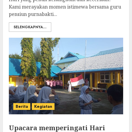
Kami merayakan momen istimewa bersama guru
pensiun purnabakti...
SELENGKAPNYA...
Berita
Kegiatan
Upacara memperingati Hari