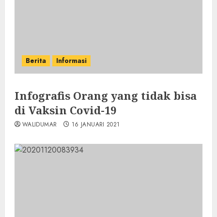
Berita
Informasi
Infografis Orang yang tidak bisa
di Vaksin Covid-19
WALIDUMAR
16 JANUARI 2021