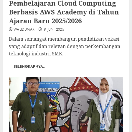
Pembelajaran Cloud Computing
Berbasis AWS Academy di Tahun
Ajaran Baru 2025/2026
WALIDUMAR
9 JUNI 2025
Dalam semangat membangun pendidikan vokasi
yang adaptif dan relevan dengan perkembangan
teknologi industri, SMK...
SELENGKAPNYA...