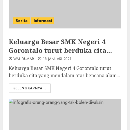
Berita
Informasi
Keluarga Besar SMK Negeri 4
Gorontalo turut berduka cita…
WALIDUMAR
18 JANUARI 2021
Keluarga Besar SMK Negeri 4 Gorontalo turut
berduka cita yang mendalam atas bencana alam...
SELENGKAPNYA...