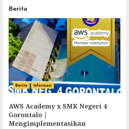
Berita
Berita
Informasi
AWS Academy x SMK Negeri 4
Gorontalo |
Mengimplementasikan