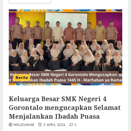
Berita
Keluarga Besar SMK Negeri 4
Gorontalo mengucapkan Selamat
Menjalankan Ibadah Puasa
WALIDUMAR
3 APRIL 2024
3