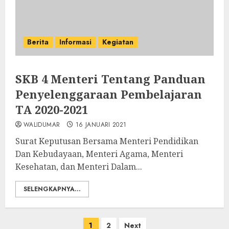
Berita
Informasi
Kegiatan
SKB 4 Menteri Tentang Panduan
Penyelenggaraan Pembelajaran
TA 2020-2021
WALIDUMAR
16 JANUARI 2021
Surat Keputusan Bersama Menteri Pendidikan
Dan Kebudayaan, Menteri Agama, Menteri
Kesehatan, dan Menteri Dalam...
SELENGKAPNYA...
Paginasi
1
2
Next