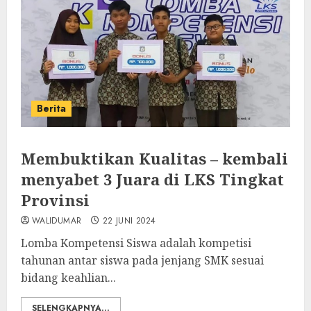
Berita
Membuktikan Kualitas – kembali
menyabet 3 Juara di LKS Tingkat
Provinsi
WALIDUMAR
22 JUNI 2024
Lomba Kompetensi Siswa adalah kompetisi
tahunan antar siswa pada jenjang SMK sesuai
bidang keahlian...
SELENGKAPNYA...