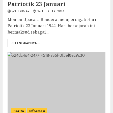
Patriotik 23 Januari
WALIDUMAR
24 FEBRUARI 2024
Momen Upacara Bendera memperingati Hari
Patriotik 23 Januari 1942. Hari bersejarah ini
bermaksud sebagai...
SELENGKAPNYA...
Berita
Informasi