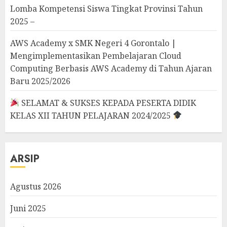
Lomba Kompetensi Siswa Tingkat Provinsi Tahun
2025 –
AWS Academy x SMK Negeri 4 Gorontalo |
Mengimplementasikan Pembelajaran Cloud
Computing Berbasis AWS Academy di Tahun Ajaran
Baru 2025/2026
SELAMAT & SUKSES KEPADA PESERTA DIDIK
KELAS XII TAHUN PELAJARAN 2024/2025
ARSIP
Agustus 2026
Juni 2025