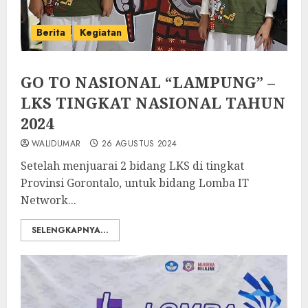
Berita
Kegiatan
GO TO NASIONAL “LAMPUNG” –
LKS TINGKAT NASIONAL TAHUN
2024
WALIDUMAR
26 AGUSTUS 2024
Setelah menjuarai 2 bidang LKS di tingkat
Provinsi Gorontalo, untuk bidang Lomba IT
Network...
SELENGKAPNYA...