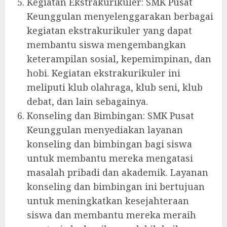
Kegiatan Ekstrakurikuler: SMK Pusat
Keunggulan menyelenggarakan berbagai
kegiatan ekstrakurikuler yang dapat
membantu siswa mengembangkan
keterampilan sosial, kepemimpinan, dan
hobi. Kegiatan ekstrakurikuler ini
meliputi klub olahraga, klub seni, klub
debat, dan lain sebagainya.
Konseling dan Bimbingan: SMK Pusat
Keunggulan menyediakan layanan
konseling dan bimbingan bagi siswa
untuk membantu mereka mengatasi
masalah pribadi dan akademik. Layanan
konseling dan bimbingan ini bertujuan
untuk meningkatkan kesejahteraan
siswa dan membantu mereka meraih