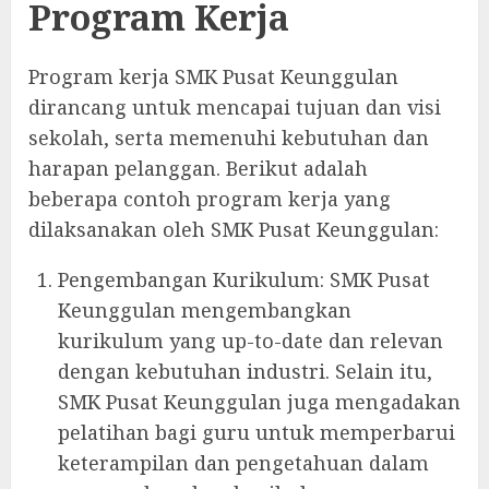
Program Kerja
Program kerja SMK Pusat Keunggulan
dirancang untuk mencapai tujuan dan visi
sekolah, serta memenuhi kebutuhan dan
harapan pelanggan. Berikut adalah
beberapa contoh program kerja yang
dilaksanakan oleh SMK Pusat Keunggulan:
Pengembangan Kurikulum: SMK Pusat
Keunggulan mengembangkan
kurikulum yang up-to-date dan relevan
dengan kebutuhan industri. Selain itu,
SMK Pusat Keunggulan juga mengadakan
pelatihan bagi guru untuk memperbarui
keterampilan dan pengetahuan dalam