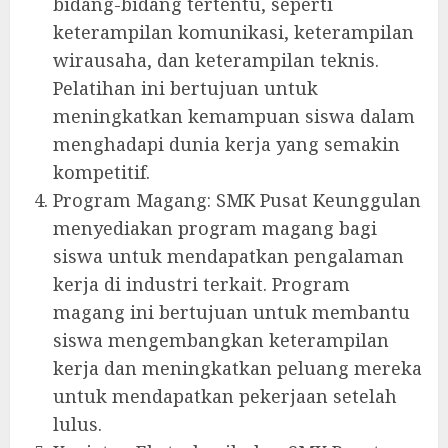
bidang-bidang tertentu, seperti
keterampilan komunikasi, keterampilan
wirausaha, dan keterampilan teknis.
Pelatihan ini bertujuan untuk
meningkatkan kemampuan siswa dalam
menghadapi dunia kerja yang semakin
kompetitif.
Program Magang: SMK Pusat Keunggulan
menyediakan program magang bagi
siswa untuk mendapatkan pengalaman
kerja di industri terkait. Program
magang ini bertujuan untuk membantu
siswa mengembangkan keterampilan
kerja dan meningkatkan peluang mereka
untuk mendapatkan pekerjaan setelah
lulus.