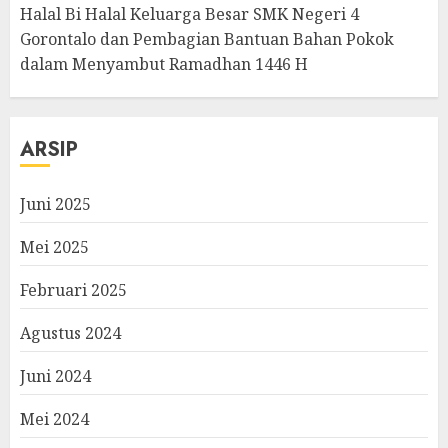
Halal Bi Halal Keluarga Besar SMK Negeri 4
Gorontalo dan Pembagian Bantuan Bahan Pokok
dalam Menyambut Ramadhan 1446 H
ARSIP
Juni 2025
Mei 2025
Februari 2025
Agustus 2024
Juni 2024
Mei 2024