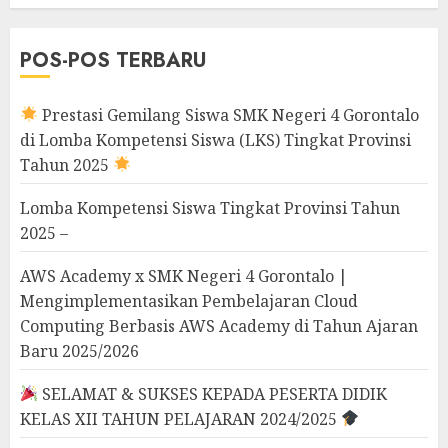
POS-POS TERBARU
Prestasi Gemilang Siswa SMK Negeri 4 Gorontalo
di Lomba Kompetensi Siswa (LKS) Tingkat Provinsi
Tahun 2025
Lomba Kompetensi Siswa Tingkat Provinsi Tahun
2025 –
AWS Academy x SMK Negeri 4 Gorontalo |
Mengimplementasikan Pembelajaran Cloud
Computing Berbasis AWS Academy di Tahun Ajaran
Baru 2025/2026
SELAMAT & SUKSES KEPADA PESERTA DIDIK
KELAS XII TAHUN PELAJARAN 2024/2025