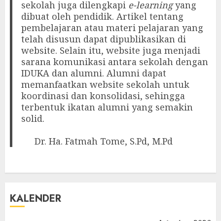
sekolah juga dilengkapi
e-learning
yang
dibuat oleh pendidik. Artikel tentang
pembelajaran atau materi pelajaran yang
telah disusun dapat dipublikasikan di
website. Selain itu, website juga menjadi
sarana komunikasi antara sekolah dengan
IDUKA dan alumni. Alumni dapat
memanfaatkan website sekolah untuk
koordinasi dan konsolidasi, sehingga
terbentuk ikatan alumni yang semakin
solid.
Dr. Ha. Fatmah Tome, S.Pd, M.Pd
KALENDER