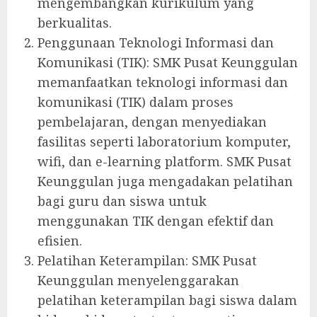
mengembangkan kurikulum yang
berkualitas.
Penggunaan Teknologi Informasi dan
Komunikasi (TIK): SMK Pusat Keunggulan
memanfaatkan teknologi informasi dan
komunikasi (TIK) dalam proses
pembelajaran, dengan menyediakan
fasilitas seperti laboratorium komputer,
wifi, dan e-learning platform. SMK Pusat
Keunggulan juga mengadakan pelatihan
bagi guru dan siswa untuk
menggunakan TIK dengan efektif dan
efisien.
Pelatihan Keterampilan: SMK Pusat
Keunggulan menyelenggarakan
pelatihan keterampilan bagi siswa dalam