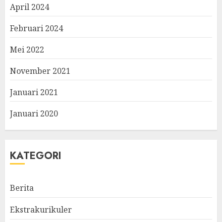
April 2024
Februari 2024
Mei 2022
November 2021
Januari 2021
Januari 2020
KATEGORI
Berita
Ekstrakurikuler