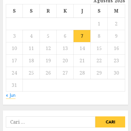
Agustus 2026
S
S
R
K
J
S
M
1
2
3
4
5
6
7
8
9
10
11
12
13
14
15
16
17
18
19
20
21
22
23
24
25
26
27
28
29
30
31
« Jun
Cari
untuk: