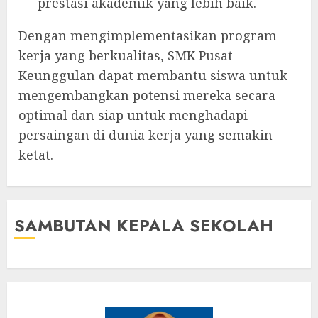
prestasi akademik yang lebih baik.
Dengan mengimplementasikan program
kerja yang berkualitas, SMK Pusat
Keunggulan dapat membantu siswa untuk
mengembangkan potensi mereka secara
optimal dan siap untuk menghadapi
persaingan di dunia kerja yang semakin
ketat.
SAMBUTAN KEPALA SEKOLAH