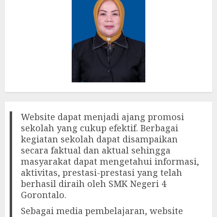
Website dapat menjadi ajang promosi
sekolah yang cukup efektif. Berbagai
kegiatan sekolah dapat disampaikan
secara faktual dan aktual sehingga
masyarakat dapat mengetahui informasi,
aktivitas, prestasi-prestasi yang telah
berhasil diraih oleh SMK Negeri 4
Gorontalo.
Sebagai media pembelajaran, website