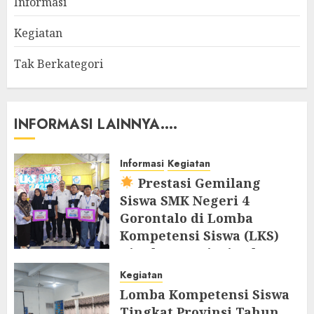
Informasi
Kegiatan
Tak Berkategori
INFORMASI LAINNYA....
Informasi
Kegiatan
Prestasi Gemilang
Siswa SMK Negeri 4
Gorontalo di Lomba
Kompetensi Siswa (LKS)
Tingkat Provinsi Tahun
2025
Kegiatan
25 JUNI 2025
Lomba Kompetensi Siswa
Tingkat Provinsi Tahun