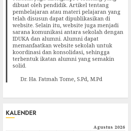
dibuat oleh pendidik. Artikel tentang
pembelajaran atau materi pelajaran yang
telah disusun dapat dipublikasikan di
website. Selain itu, website juga menjadi
sarana komunikasi antara sekolah dengan
IDUKA dan alumni. Alumni dapat
memanfaatkan website sekolah untuk
koordinasi dan konsolidasi, sehingga
terbentuk ikatan alumni yang semakin
solid.
Dr. Ha. Fatmah Tome, S.Pd, M.Pd
KALENDER
Agustus 2026