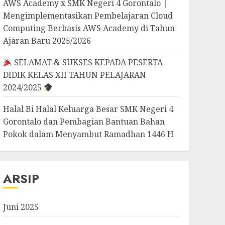
AWS Academy x SMK Negeri 4 Gorontalo |
Mengimplementasikan Pembelajaran Cloud
Computing Berbasis AWS Academy di Tahun
Ajaran Baru 2025/2026
SELAMAT & SUKSES KEPADA PESERTA
DIDIK KELAS XII TAHUN PELAJARAN
2024/2025
Halal Bi Halal Keluarga Besar SMK Negeri 4
Gorontalo dan Pembagian Bantuan Bahan
Pokok dalam Menyambut Ramadhan 1446 H
ARSIP
Juni 2025