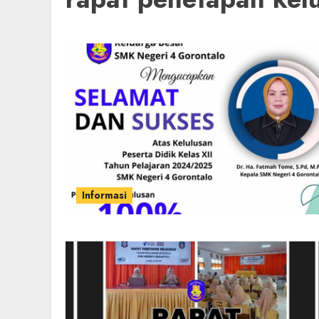
Informasi