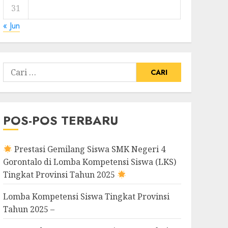
31
« Jun
Cari
untuk:
POS-POS TERBARU
Prestasi Gemilang Siswa SMK Negeri 4
Gorontalo di Lomba Kompetensi Siswa (LKS)
Tingkat Provinsi Tahun 2025
Lomba Kompetensi Siswa Tingkat Provinsi
Tahun 2025 –