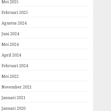
Mei 2025
Februari 2025
Agustus 2024
Juni 2024
Mei 2024
April 2024
Februari 2024
Mei 2022
November 2021
Januari 2021
Januari 2020