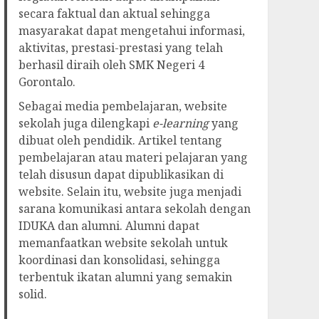
secara faktual dan aktual sehingga
masyarakat dapat mengetahui informasi,
aktivitas, prestasi-prestasi yang telah
berhasil diraih oleh SMK Negeri 4
Gorontalo.
Sebagai media pembelajaran, website
sekolah juga dilengkapi
e-learning
yang
dibuat oleh pendidik. Artikel tentang
pembelajaran atau materi pelajaran yang
telah disusun dapat dipublikasikan di
website. Selain itu, website juga menjadi
sarana komunikasi antara sekolah dengan
IDUKA dan alumni. Alumni dapat
memanfaatkan website sekolah untuk
koordinasi dan konsolidasi, sehingga
terbentuk ikatan alumni yang semakin
solid.