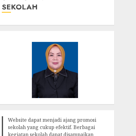
SEKOLAH
Website dapat menjadi ajang promosi
sekolah yang cukup efektif. Berbagai
kegiatan sekolah dapat disampaikan