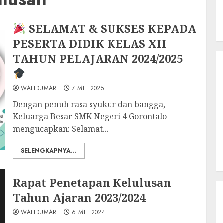
SELAMAT & SUKSES KEPADA
PESERTA DIDIK KELAS XII
TAHUN PELAJARAN 2024/2025
WALIDUMAR
7 MEI 2025
Dengan penuh rasa syukur dan bangga,
Keluarga Besar SMK Negeri 4 Gorontalo
mengucapkan: Selamat...
SELENGKAPNYA...
Rapat Penetapan Kelulusan
Tahun Ajaran 2023/2024
WALIDUMAR
6 MEI 2024