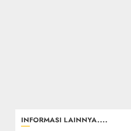
INFORMASI LAINNYA....