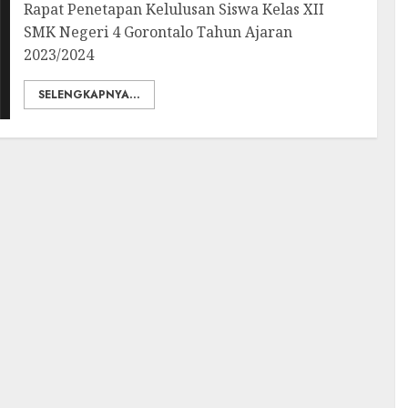
Rapat Penetapan Kelulusan Siswa Kelas XII
SMK Negeri 4 Gorontalo Tahun Ajaran
2023/2024
SELENGKAPNYA...