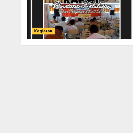
Kegiatan