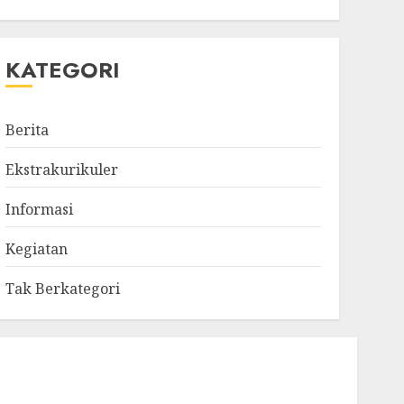
KATEGORI
Berita
Ekstrakurikuler
Informasi
Kegiatan
Tak Berkategori