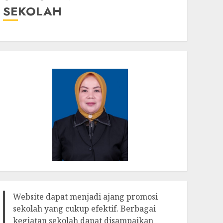
SEKOLAH
Website dapat menjadi ajang promosi
sekolah yang cukup efektif. Berbagai
kegiatan sekolah dapat disampaikan