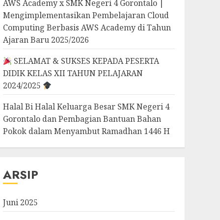
AWS Academy x SMK Negeri 4 Gorontalo |
Mengimplementasikan Pembelajaran Cloud
Computing Berbasis AWS Academy di Tahun
Ajaran Baru 2025/2026
SELAMAT & SUKSES KEPADA PESERTA
DIDIK KELAS XII TAHUN PELAJARAN
2024/2025
Halal Bi Halal Keluarga Besar SMK Negeri 4
Gorontalo dan Pembagian Bantuan Bahan
Pokok dalam Menyambut Ramadhan 1446 H
ARSIP
Juni 2025