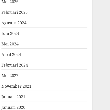
Mei 2025
Februari 2025
Agustus 2024
Juni 2024
Mei 2024
April 2024
Februari 2024
Mei 2022
November 2021
Januari 2021
Januari 2020