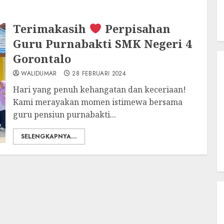
Terimakasih
Perpisahan
Guru Purnabakti SMK Negeri 4
Gorontalo
WALIDUMAR
28 FEBRUARI 2024
Hari yang penuh kehangatan dan keceriaan!
Kami merayakan momen istimewa bersama
guru pensiun purnabakti...
SELENGKAPNYA...