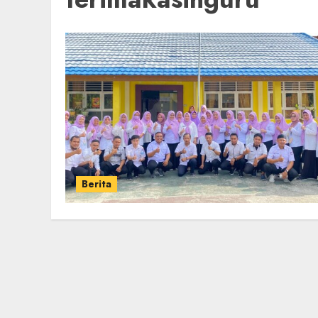
Berita