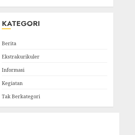
KATEGORI
Berita
Ekstrakurikuler
Informasi
Kegiatan
Tak Berkategori