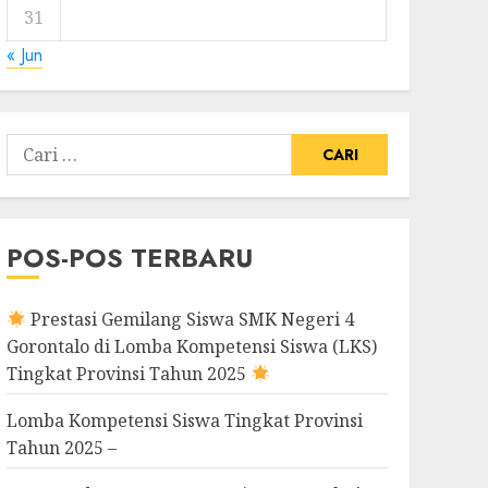
31
« Jun
Cari
untuk:
POS-POS TERBARU
Prestasi Gemilang Siswa SMK Negeri 4
Gorontalo di Lomba Kompetensi Siswa (LKS)
Tingkat Provinsi Tahun 2025
Lomba Kompetensi Siswa Tingkat Provinsi
Tahun 2025 –