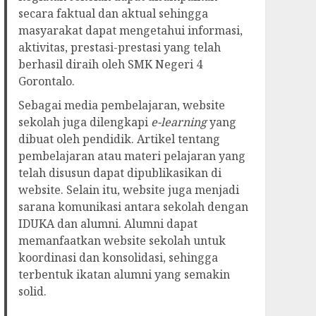
secara faktual dan aktual sehingga
masyarakat dapat mengetahui informasi,
aktivitas, prestasi-prestasi yang telah
berhasil diraih oleh SMK Negeri 4
Gorontalo.
Sebagai media pembelajaran, website
sekolah juga dilengkapi
e-learning
yang
dibuat oleh pendidik. Artikel tentang
pembelajaran atau materi pelajaran yang
telah disusun dapat dipublikasikan di
website. Selain itu, website juga menjadi
sarana komunikasi antara sekolah dengan
IDUKA dan alumni. Alumni dapat
memanfaatkan website sekolah untuk
koordinasi dan konsolidasi, sehingga
terbentuk ikatan alumni yang semakin
solid.