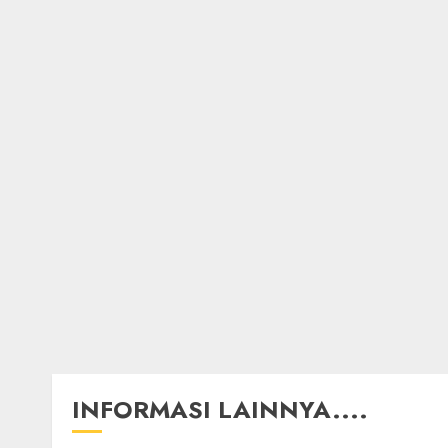
INFORMASI LAINNYA....