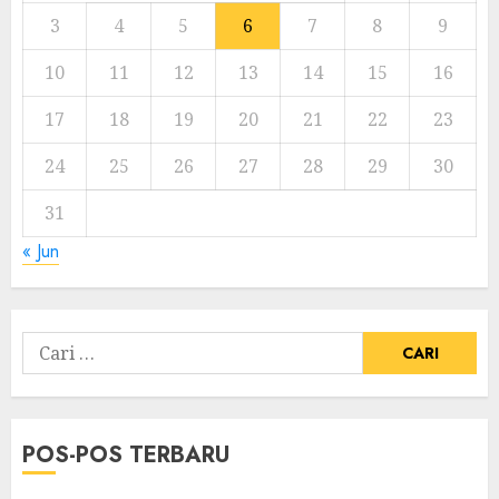
3
4
5
6
7
8
9
10
11
12
13
14
15
16
17
18
19
20
21
22
23
24
25
26
27
28
29
30
31
« Jun
Cari
untuk:
POS-POS TERBARU