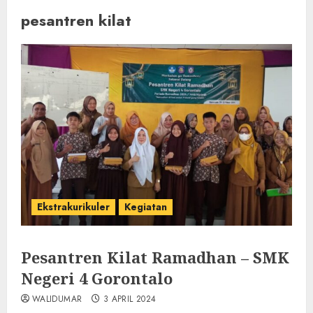
pesantren kilat
Ekstrakurikuler
Kegiatan
Pesantren Kilat Ramadhan – SMK
Negeri 4 Gorontalo
WALIDUMAR
3 APRIL 2024