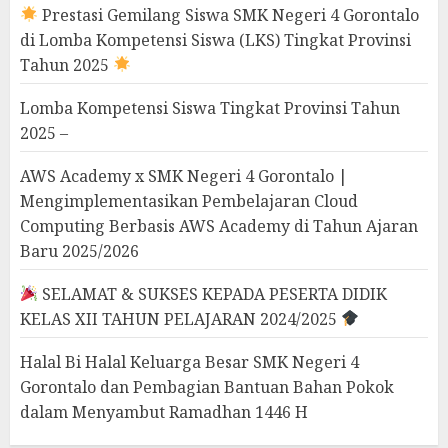
Prestasi Gemilang Siswa SMK Negeri 4 Gorontalo
di Lomba Kompetensi Siswa (LKS) Tingkat Provinsi
Tahun 2025
Lomba Kompetensi Siswa Tingkat Provinsi Tahun
2025 –
AWS Academy x SMK Negeri 4 Gorontalo |
Mengimplementasikan Pembelajaran Cloud
Computing Berbasis AWS Academy di Tahun Ajaran
Baru 2025/2026
SELAMAT & SUKSES KEPADA PESERTA DIDIK
KELAS XII TAHUN PELAJARAN 2024/2025
Halal Bi Halal Keluarga Besar SMK Negeri 4
Gorontalo dan Pembagian Bantuan Bahan Pokok
dalam Menyambut Ramadhan 1446 H