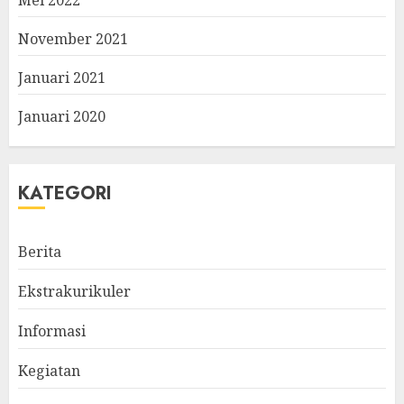
November 2021
Januari 2021
Januari 2020
KATEGORI
Berita
Ekstrakurikuler
Informasi
Kegiatan