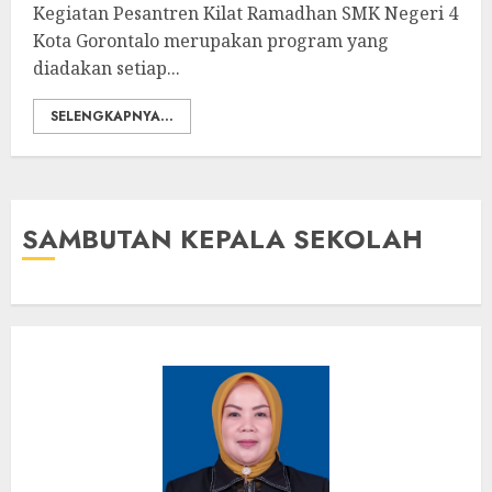
Kegiatan Pesantren Kilat Ramadhan SMK Negeri 4
Kota Gorontalo merupakan program yang
diadakan setiap...
SELENGKAPNYA...
SAMBUTAN KEPALA SEKOLAH