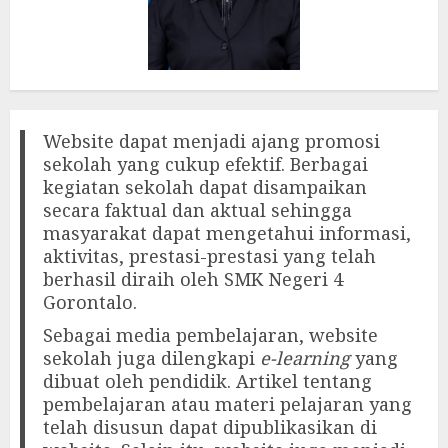
Website dapat menjadi ajang promosi
sekolah yang cukup efektif. Berbagai
kegiatan sekolah dapat disampaikan
secara faktual dan aktual sehingga
masyarakat dapat mengetahui informasi,
aktivitas, prestasi-prestasi yang telah
berhasil diraih oleh SMK Negeri 4
Gorontalo.
Sebagai media pembelajaran, website
sekolah juga dilengkapi
e-learning
yang
dibuat oleh pendidik. Artikel tentang
pembelajaran atau materi pelajaran yang
telah disusun dapat dipublikasikan di