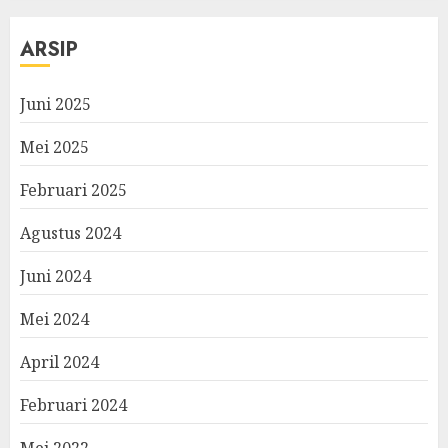
ARSIP
Juni 2025
Mei 2025
Februari 2025
Agustus 2024
Juni 2024
Mei 2024
April 2024
Februari 2024
Mei 2022